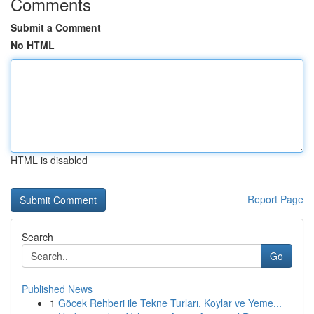
Comments
Submit a Comment
No HTML
HTML is disabled
Report Page
Search
Go
Published News
1
Göcek Rehberi ile Tekne Turları, Koylar ve Yeme...