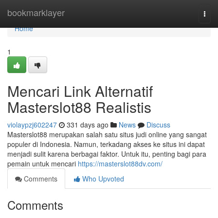
Home
bookmarklayer
Togg
navi
Home
1
Mencari Link Alternatif
Masterslot88 Realistis
violaypzj602247
331 days ago
News
Discuss
Masterslot88 merupakan salah satu situs judi online yang sangat
populer di Indonesia. Namun, terkadang akses ke situs ini dapat
menjadi sulit karena berbagai faktor. Untuk itu, penting bagi para
pemain untuk mencari
https://masterslot88dv.com/
Comments
Who Upvoted
Comments