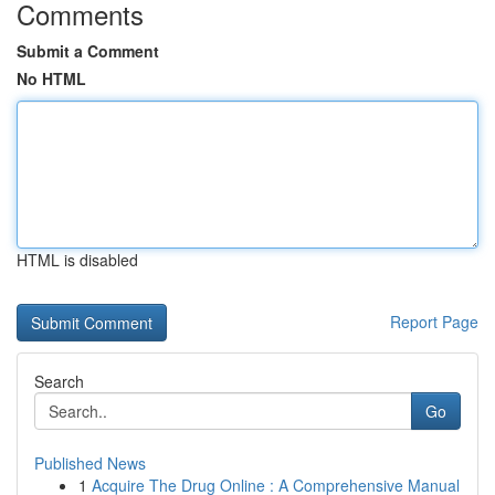
Comments
Submit a Comment
No HTML
HTML is disabled
Report Page
Search
Go
Published News
1
Acquire The Drug Online : A Comprehensive Manual