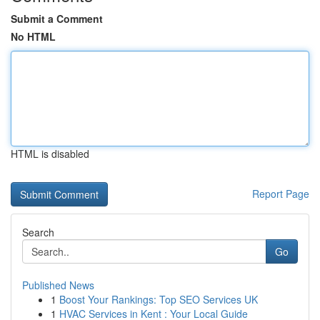
Submit a Comment
No HTML
HTML is disabled
Report Page
Search
Go
Published News
1
Boost Your Rankings: Top SEO Services UK
1
HVAC Services in Kent : Your Local Guide