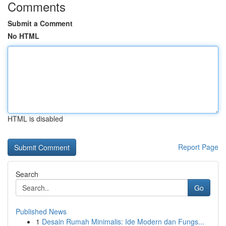
Comments
Submit a Comment
No HTML
HTML is disabled
Report Page
Search
Go
Published News
1
Desain Rumah Minimalis: Ide Modern dan Fungs...