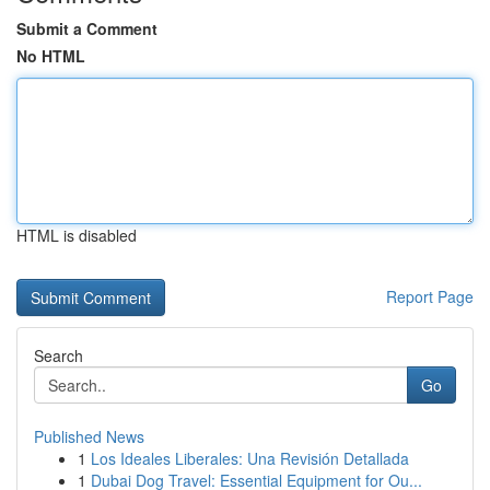
Submit a Comment
No HTML
HTML is disabled
Report Page
Search
Go
Published News
1
Los Ideales Liberales: Una Revisión Detallada
1
Dubai Dog Travel: Essential Equipment for Ou...