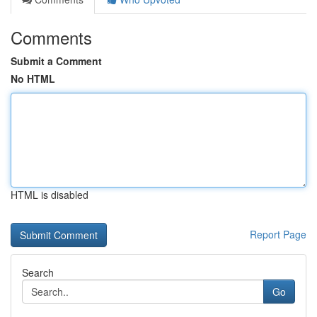
Comments
Submit a Comment
No HTML
HTML is disabled
Report Page
Search
Go