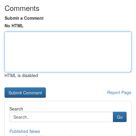
Comments
Submit a Comment
No HTML
HTML is disabled
Report Page
Search
Go
Published News