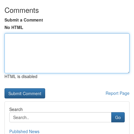
Comments
Submit a Comment
No HTML
HTML is disabled
Report Page
Search
Go
Published News