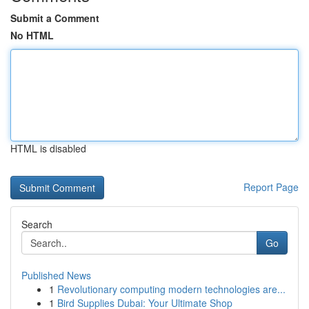
Submit a Comment
No HTML
HTML is disabled
Report Page
Search
Go
Published News
1
Revolutionary computing modern technologies are...
1
Bird Supplies Dubai: Your Ultimate Shop