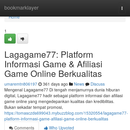
Home
bookmarklayer
Togg
navi
Home
1
Lagagame77: Platform
Informasi Game & Afiliasi
Game Online Berkualitas
umaremtn806197
361 days ago
News
Discuss
Mengenal Lagagame77 Di tengah menjamurnya dunia hiburan
digital, Lagagame77 hadir sebagai platform informasi dan afiliasi
game online yang mengedepankan kualitas dan kredibilitas.
Bukan sekadar tempat promosi,
https://tomasczds699043.mybuzzblog.com/15320554/lagagame77-
platform-informasi-game-afiliasi-game-online-berkualitas
Comments
Who Upvoted