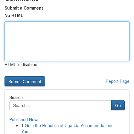
Submit a Comment
No HTML
HTML is disabled
Report Page
Search
Go
Published News
1
Gulu the Republic of Uganda Accommodations:
You...