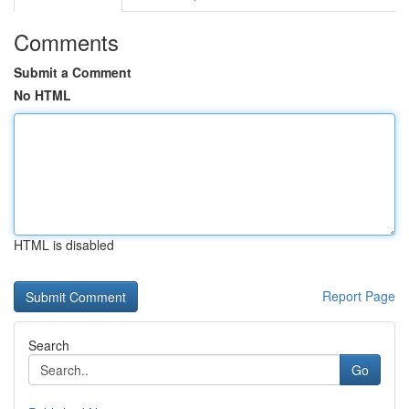
Comments
Submit a Comment
No HTML
HTML is disabled
Report Page
Search
Go