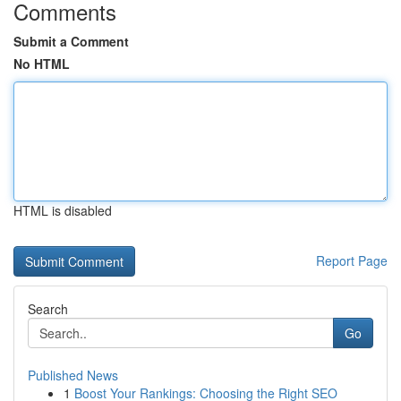
Comments
Submit a Comment
No HTML
HTML is disabled
Report Page
Search
Go
Published News
1
Boost Your Rankings: Choosing the Right SEO