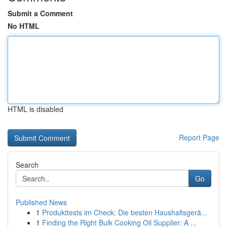
Submit a Comment
No HTML
HTML is disabled
Report Page
Search
Go
Published News
1
Produkttests im Check: Die besten Haushaltsgerä...
1
Finding the Right Bulk Cooking Oil Supplier: A ...