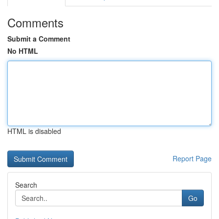
Comments
Submit a Comment
No HTML
HTML is disabled
Report Page
Search
Go