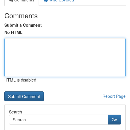
Comments
Submit a Comment
No HTML
HTML is disabled
Report Page
Search
Go