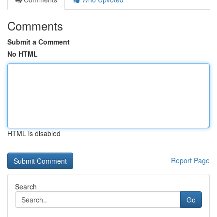
Comments
Submit a Comment
No HTML
HTML is disabled
Report Page
Search
Go