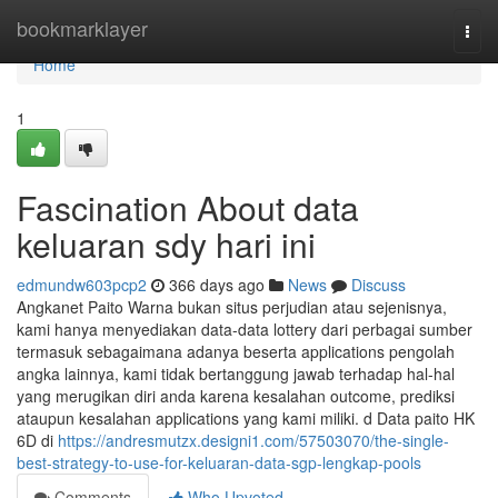
Home
bookmarklayer
Togg
navi
Home
1
Fascination About data
keluaran sdy hari ini
edmundw603pcp2
366 days ago
News
Discuss
Angkanet Paito Warna bukan situs perjudian atau sejenisnya,
kami hanya menyediakan data-data lottery dari perbagai sumber
termasuk sebagaimana adanya beserta applications pengolah
angka lainnya, kami tidak bertanggung jawab terhadap hal-hal
yang merugikan diri anda karena kesalahan outcome, prediksi
ataupun kesalahan applications yang kami miliki. d Data paito HK
6D di
https://andresmutzx.designi1.com/57503070/the-single-
best-strategy-to-use-for-keluaran-data-sgp-lengkap-pools
Comments
Who Upvoted