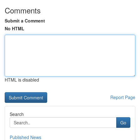
Comments
Submit a Comment
No HTML
HTML is disabled
Report Page
Search
Go
Published News