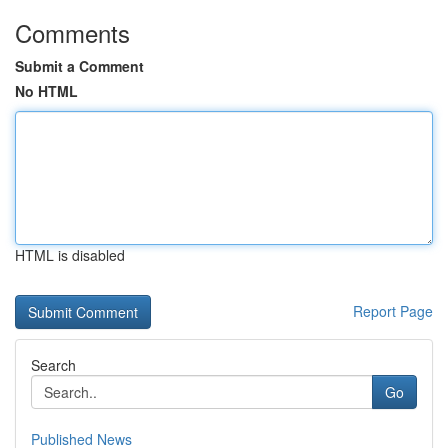
Comments
Submit a Comment
No HTML
HTML is disabled
Report Page
Search
Go
Published News