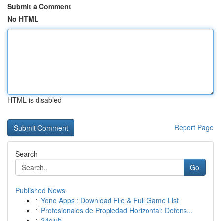
Submit a Comment
No HTML
HTML is disabled
Report Page
Search
Go
Published News
1
Yono Apps : Download File & Full Game List
1
Profesionales de Propiedad Horizontal: Defens...
1
24club