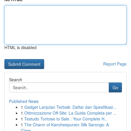
HTML is disabled
Report Page
Search
Go
Published News
1
Gadget Lanjutan Terbaik: Daftar dan Spesifikasi...
1
Ottimizzazione Off-Site: La Guida Completa per ...
1
Testudo Tortoise to Sale : Your Complete H...
1
The Charm of Kancheepuram Silk Sarongs: A
Class...