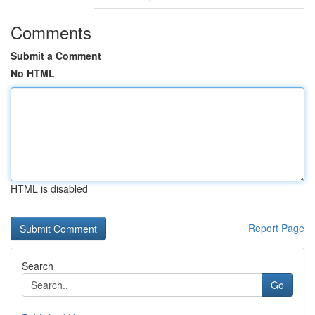
Comments
Submit a Comment
No HTML
HTML is disabled
Report Page
Search
Go