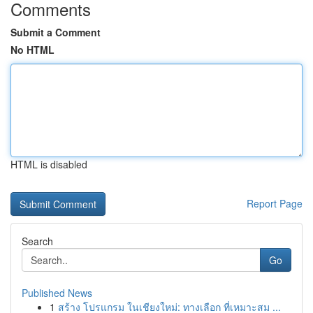
Comments
Submit a Comment
No HTML
HTML is disabled
Report Page
Search
Go
Published News
1
สร้าง โปรแกรม ในเชียงใหม่: ทางเลือก ที่เหมาะสม ...