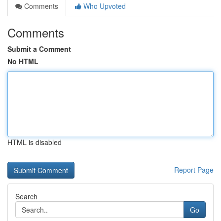
Comments
Who Upvoted
Comments
Submit a Comment
No HTML
HTML is disabled
Report Page
Search
Go