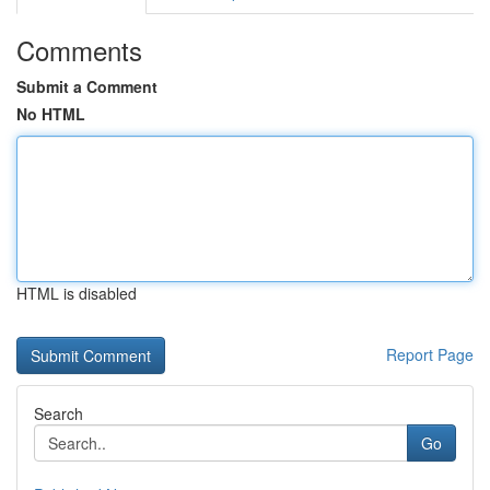
Comments
Submit a Comment
No HTML
HTML is disabled
Report Page
Search
Go