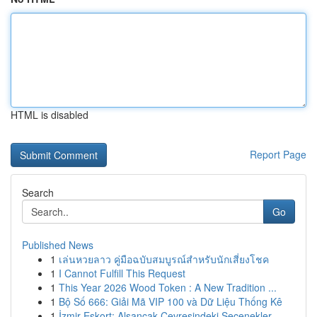
HTML is disabled
Report Page
Search
Go
Published News
1
เล่นหวยลาว คู่มือฉบับสมบูรณ์สำหรับนักเสี่ยงโชค
1
I Cannot Fulfill This Request
1
This Year 2026 Wood Token : A New Tradition ...
1
Bộ Số 666: Giải Mã VIP 100 và Dữ Liệu Thống Kê
1
İzmir Eskort: Alsancak Çevresindeki Seçenekler