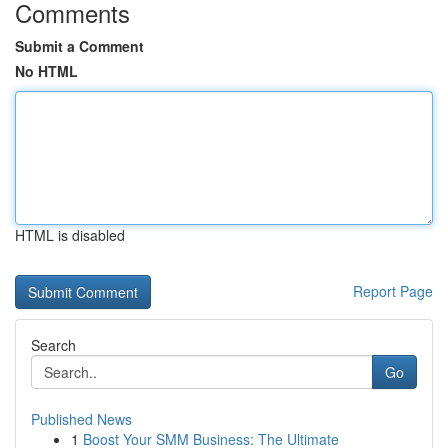
Comments
Submit a Comment
No HTML
HTML is disabled
Report Page
Search
Go
Published News
1
Boost Your SMM Business: The Ultimate