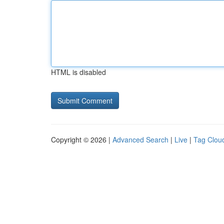
HTML is disabled
Copyright © 2026 |
Advanced Search
|
Live
|
Tag Clou