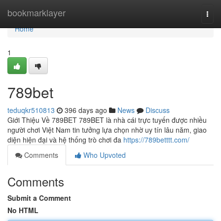
Home
bookmarklayer
Togg
navi
Home
1
789bet
teduqkr510813
396 days ago
News
Discuss
Giới Thiệu Về 789BET 789BET là nhà cái trực tuyến được nhiều
người chơi Việt Nam tin tưởng lựa chọn nhờ uy tín lâu năm, giao
diện hiện đại và hệ thống trò chơi đa
https://789betttt.com/
Comments
Who Upvoted
Comments
Submit a Comment
No HTML