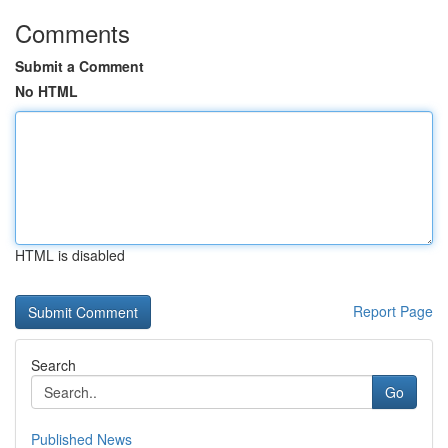
Comments
Submit a Comment
No HTML
HTML is disabled
Report Page
Search
Go
Published News