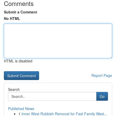
Comments
Submit a Comment
No HTML
HTML is disabled
Report Page
Search
Go
Published News
1
Inner West Rubbish Removal for Fast Family Wast...