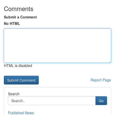
Comments
Submit a Comment
No HTML
HTML is disabled
Report Page
Search
Go
Published News