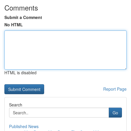
Comments
Submit a Comment
No HTML
HTML is disabled
Report Page
Search
Go
Published News