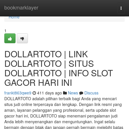
Home
bookmarklayer
Togg
navi
Home
1
DOLLARTOTO | LINK
DOLLARTOTO | SITUS
DOLLARTOTO | INFO SLOT
GACOR HARI INI
frankt863qwe9
411 days ago
News
Discuss
DOLLARTOTO adalah pilihan terbaik bagi Anda yang mencari
situs judi online terpercaya dan lengkap. Dengan link resmi yang
aman, layanan pelanggan yang profesional, serta update slot
gacor hari ini, DOLLARTOTO siap menemani pengalaman judi
Anda lebih menyenangkan dan menguntungkan. Ingat selalu
bermain dengan bijak dan jangan pernah bermain melebihi batas