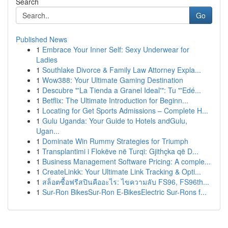
Search
Go
Published News
1
Embrace Your Inner Self: Sexy Underwear for
Ladies
1
Southlake Divorce & Family Law Attorney Expla...
1
Wow388: Your Ultimate Gaming Destination
1
Descubre "'La Tienda a Granel Ideal'": Tu "'Edé...
1
Betflix: The Ultimate Introduction for Beginn...
1
Locating for Get Sports Admissions – Complete H...
1
Gulu Uganda: Your Guide to Hotels andGulu,
Ugan...
1
Dominate Win Rummy Strategies for Triumph
1
Transplantimi i Flokëve në Turqi: Gjithçka që D...
1
Business Management Software Pricing: A comple...
1
CreateLinkk: Your Ultimate Link Tracking & Opti...
1
สล็อตซื้อฟรีสปินคืออะไร: ไขความลับ FS96, FS96th...
1
Sur-Ron BikesSur-Ron E-BikesElectric Sur-Rons f...