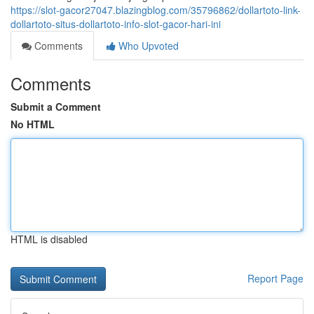
https://slot-gacor27047.blazingblog.com/35796862/dollartoto-link-
dollartoto-situs-dollartoto-info-slot-gacor-hari-ini
Comments
Who Upvoted
Comments
Submit a Comment
No HTML
HTML is disabled
Report Page