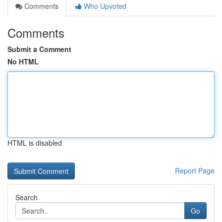
Comments
Who Upvoted
Comments
Submit a Comment
No HTML
HTML is disabled
Report Page
Search
Go