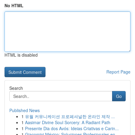
No HTML
HTML is disabled
Report Page
Search
Go
Published News
1
유월 커뮤니케이션 프로페셔널한 온라인 제작 ...
1
Aasimar Divine Soul Sorcery: A Radiant Path
1
Presente Dia dos Avós: Ideias Criativas e Carin...
1
Giacomini México: Soluciones Profesionales en ...