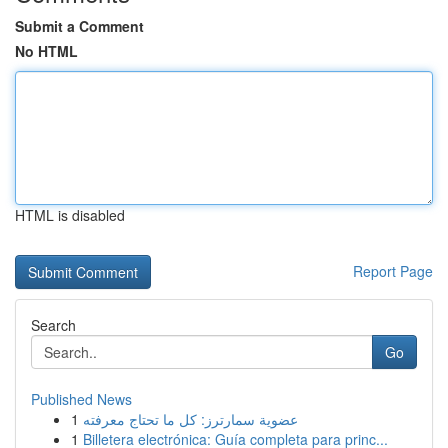
Submit a Comment
No HTML
HTML is disabled
Report Page
Search
Go
Published News
1
عضوية سمارترز: كل ما تحتاج معرفته
1
Billetera electrónica: Guía completa para princ...