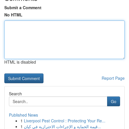
Submit a Comment
No HTML
HTML is disabled
Report Page
Search
Go
Published News
1
Liverpool Pest Control : Protecting Your Re...
1
قيمة الحماية و الإجراءات الاحترازية في كيان...