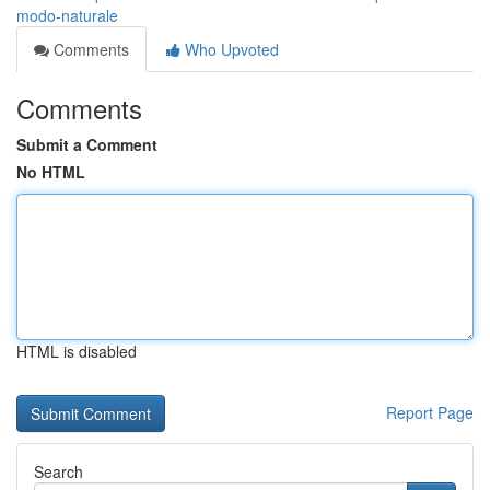
modo-naturale
Comments
Who Upvoted
Comments
Submit a Comment
No HTML
HTML is disabled
Report Page
Search