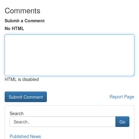
Comments
Submit a Comment
No HTML
HTML is disabled
Report Page
Search
Go
Published News