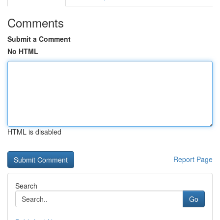
Comments
Submit a Comment
No HTML
HTML is disabled
Report Page
Search
Go