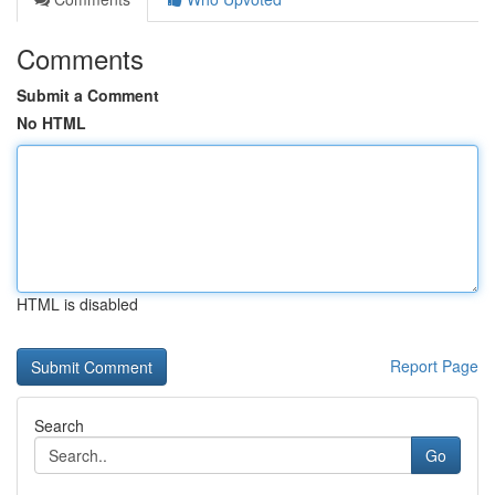
Comments
Submit a Comment
No HTML
HTML is disabled
Report Page
Search
Go