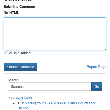
Submit a Comment
No HTML
HTML is disabled
Report Page
Search
Go
Published News
1
Replacing Your DC97-16350E Samsung Washer
Dampe...