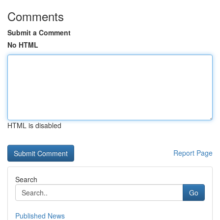
Comments
Submit a Comment
No HTML
HTML is disabled
Report Page
Search
Go
Published News