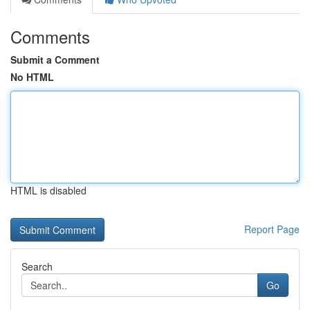
Comments
Submit a Comment
No HTML
HTML is disabled
Report Page
Search
Go