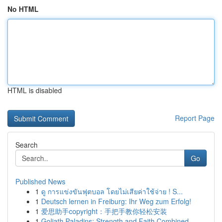
No HTML
HTML is disabled
Report Page
Search
Go
Published News
1
ดู การแข่งขันฟุตบอล โดยไม่เสียค่าใช้จ่าย ! S...
1
Deutsch lernen in Freiburg: Ihr Weg zum Erfolg!
1
爱思助手copyright：手把手教你轻松安装
1
Goliath Paladins: Strength and Faith Combined