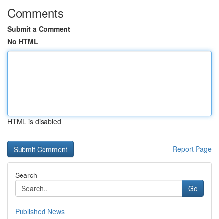
Comments
Submit a Comment
No HTML
HTML is disabled
Report Page
Search
Go
Published News