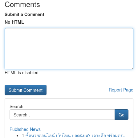
Comments
Submit a Comment
No HTML
HTML is disabled
Report Page
Search
Go
Published News
1
ซื้อหวยออนไลน์ เว็บไหน ยอดนิยม? เจาะลึก พร้อมตร...