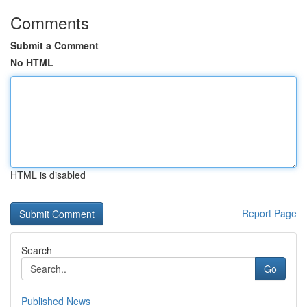
Comments
Submit a Comment
No HTML
HTML is disabled
Report Page
Search
Go
Published News